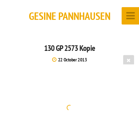
GESINE PANNHAUSEN
130 GP 2573 Kopie
22 October 2013